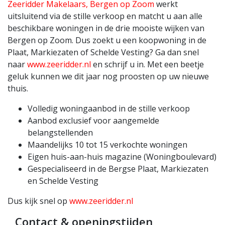
Zeeridder Makelaars, Bergen op Zoom
werkt
uitsluitend via de stille verkoop en matcht u aan alle
beschikbare woningen in de drie mooiste wijken van
Bergen op Zoom. Dus zoekt u een koopwoning in de
Plaat, Markiezaten of Schelde Vesting? Ga dan snel
naar
www.zeeridder.nl
en schrijf u in. Met een beetje
geluk kunnen we dit jaar nog proosten op uw nieuwe
thuis.
Volledig woningaanbod in de stille verkoop
Aanbod exclusief voor aangemelde
belangstellenden
Maandelijks 10 tot 15 verkochte woningen
Eigen huis-aan-huis magazine (Woningboulevard)
Gespecialiseerd in de Bergse Plaat, Markiezaten
en Schelde Vesting
Dus kijk snel op
www.zeeridder.nl
Contact & openingstijden