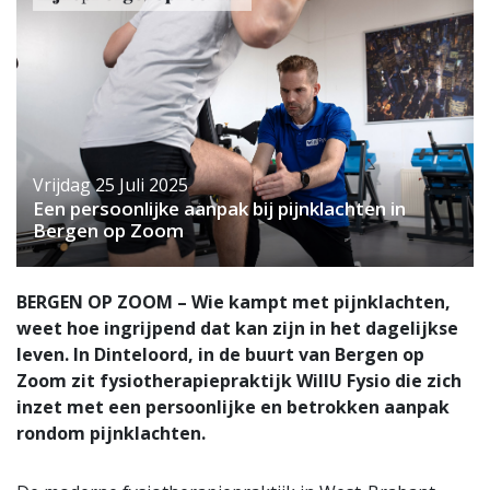
Vrijdag 25 Juli 2025
Een persoonlijke aanpak bij pijnklachten in
Bergen op Zoom
BERGEN OP ZOOM – Wie kampt met pijnklachten,
weet hoe ingrijpend dat kan zijn in het dagelijkse
leven. In Dinteloord, in de buurt van Bergen op
Zoom zit fysiotherapiepraktijk WillU Fysio die zich
inzet met een persoonlijke en betrokken aanpak
rondom pijnklachten.