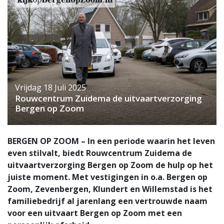
Vrijdag 18 Juli 2025
Rouwcentrum Zuidema de uitvaartverzorging
Bergen op Zoom
BERGEN OP ZOOM – In een periode waarin het leven
even stilvalt, biedt Rouwcentrum Zuidema de
uitvaartverzorging Bergen op Zoom de hulp op het
juiste moment. Met vestigingen in o.a. Bergen op
Zoom, Zevenbergen, Klundert en Willemstad is het
familiebedrijf al jarenlang een vertrouwde naam
voor een uitvaart Bergen op Zoom met een