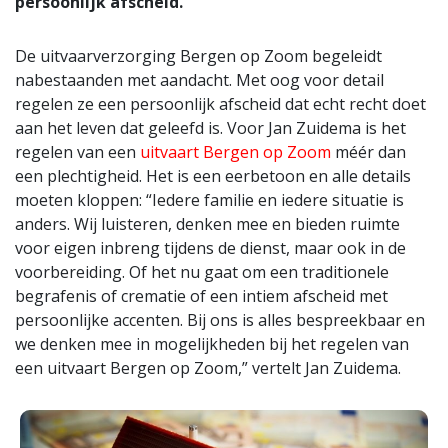
persoonlijk afscheid.
De uitvaarverzorging Bergen op Zoom begeleidt
nabestaanden met aandacht. Met oog voor detail
regelen ze een persoonlijk afscheid dat echt recht doet
aan het leven dat geleefd is. Voor Jan Zuidema is het
regelen van een
uitvaart Bergen op Zoom
méér dan
een plechtigheid. Het is een eerbetoon en alle details
moeten kloppen: “Iedere familie en iedere situatie is
anders. Wij luisteren, denken mee en bieden ruimte
voor eigen inbreng tijdens de dienst, maar ook in de
voorbereiding. Of het nu gaat om een traditionele
begrafenis of crematie of een intiem afscheid met
persoonlijke accenten. Bij ons is alles bespreekbaar en
we denken mee in mogelijkheden bij het regelen van
een uitvaart Bergen op Zoom,” vertelt Jan Zuidema.