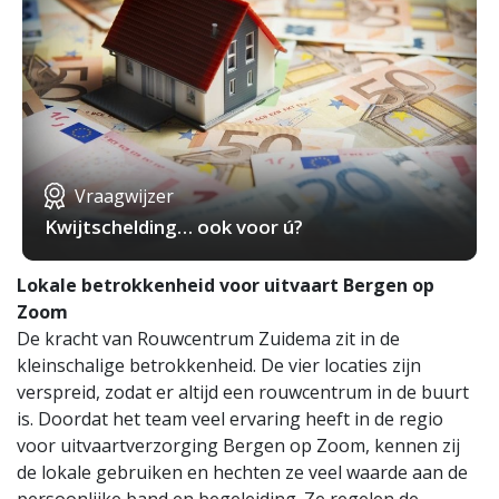
Vraagwijzer
Kwijtschelding… ook voor ú?
Lokale betrokkenheid voor uitvaart Bergen op
Zoom
De kracht van Rouwcentrum Zuidema zit in de
kleinschalige betrokkenheid. De vier locaties zijn
verspreid, zodat er altijd een rouwcentrum in de buurt
is. Doordat het team veel ervaring heeft in de regio
voor uitvaartverzorging Bergen op Zoom, kennen zij
de lokale gebruiken en hechten ze veel waarde aan de
persoonlijke band en begeleiding. Ze regelen de