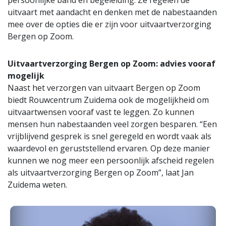
uitvaart met aandacht en denken met de nabestaanden
mee over de opties die er zijn voor uitvaartverzorging
Bergen op Zoom.
Uitvaartverzorging Bergen op Zoom: advies vooraf
mogelijk
Naast het verzorgen van uitvaart Bergen op Zoom
biedt Rouwcentrum Zuidema ook de mogelijkheid om
uitvaartwensen vooraf vast te leggen. Zo kunnen
mensen hun nabestaanden veel zorgen besparen. “Een
vrijblijvend gesprek is snel geregeld en wordt vaak als
waardevol en geruststellend ervaren. Op deze manier
kunnen we nog meer een persoonlijk afscheid regelen
als uitvaartverzorging Bergen op Zoom”, laat Jan
Zuidema weten.