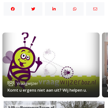
Vraagwijzer
Komt u ergens niet aan uit? Wij helpen u.