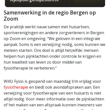
Samenwerking in de regio Bergen op
Zoom
De praktijk werkt nauw samen met huisartsen,
sportverenigingen en andere zorgverleners in Bergen
op Zoom en omgeving. “We geloven in een integrale
aanpak. Soms is een verwijzing nodig, soms kunnen we
meteen starten. Ons doel is altijd hetzelfde: mensen
helpen hun pijnklachten onder controle te krijgen en
hun kwaliteit van leven zo door middel van
fysiotherapie te verbeteren.”
WillU Fysio is geopend van maandag t/m vrijdag voor
fysiotherapie
en biedt ook avondafspraken aan. Een
verwijzing voor fysiotherapie van een huisarts is niet
altijd nodig. Voor meer informatie over de pijnklachten
of het maken van een afspraak kunnen inwoners van