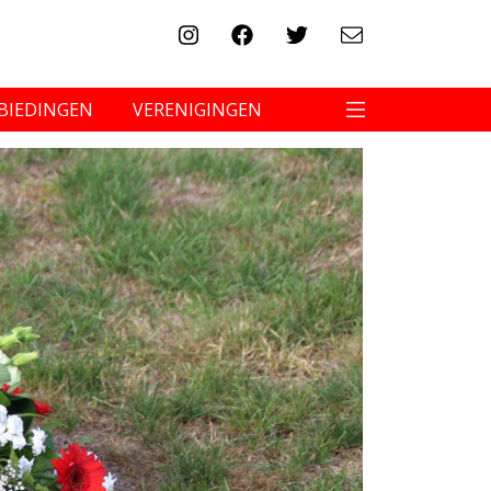
BIEDINGEN
VERENIGINGEN