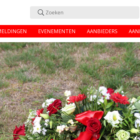
MELDINGEN
EVENEMENTEN
AANBIEDERS
AAN