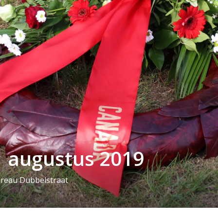
1 augustus 2019
ureau Dubbelstraat