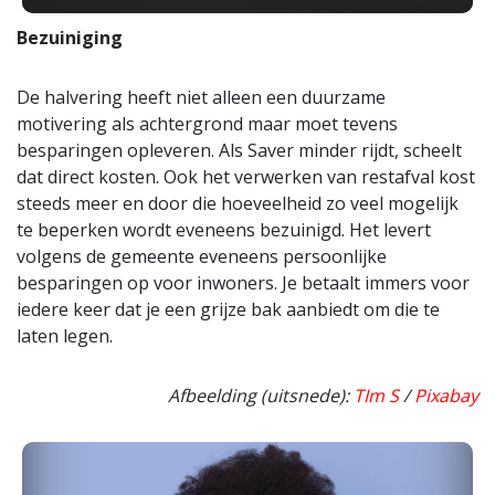
Bezuiniging
De halvering heeft niet alleen een duurzame
motivering als achtergrond maar moet tevens
besparingen opleveren. Als Saver minder rijdt, scheelt
dat direct kosten. Ook het verwerken van restafval kost
steeds meer en door die hoeveelheid zo veel mogelijk
te beperken wordt eveneens bezuinigd. Het levert
volgens de gemeente eveneens persoonlijke
besparingen op voor inwoners. Je betaalt immers voor
iedere keer dat je een grijze bak aanbiedt om die te
laten legen.
Afbeelding (uitsnede):
TIm S
/
Pixabay