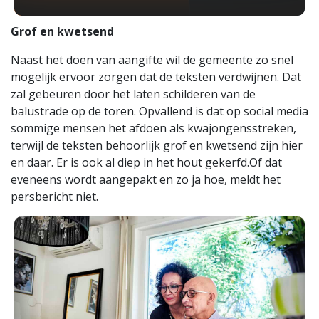
Grof en kwetsend
Naast het doen van aangifte wil de gemeente zo snel
mogelijk ervoor zorgen dat de teksten verdwijnen. Dat
zal gebeuren door het laten schilderen van de
balustrade op de toren. Opvallend is dat op social media
sommige mensen het afdoen als kwajongensstreken,
terwijl de teksten behoorlijk grof en kwetsend zijn hier
en daar. Er is ook al diep in het hout gekerfd.Of dat
eveneens wordt aangepakt en zo ja hoe, meldt het
persbericht niet.