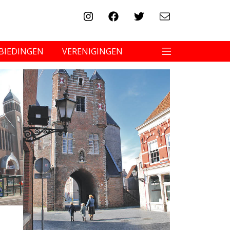
BIEDINGEN
VERENIGINGEN