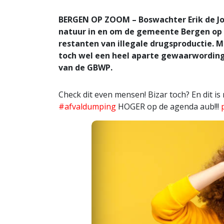
BERGEN OP ZOOM – Boswachter Erik de Jo
natuur in en om de gemeente Bergen op
restanten van illegale drugsproductie.
toch wel een heel aparte gewaarwording.
van de GBWP.
Check dit even mensen! Bizar toch? En dit is
#afvaldumping
HOGER op de agenda aub!!!