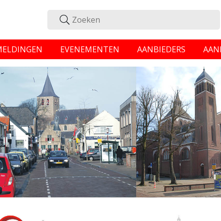
MELDINGEN
EVENEMENTEN
AANBIEDERS
AAN