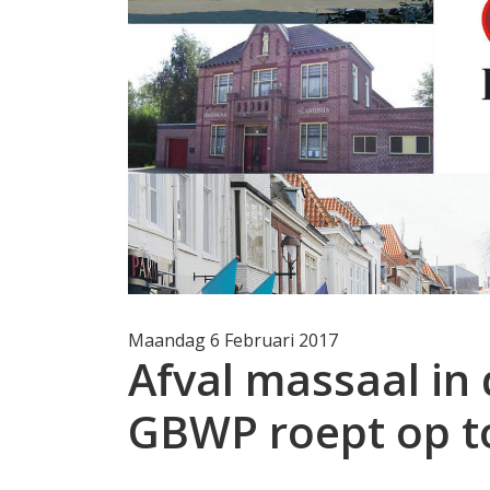
Maandag 6 Februari 2017
Afval massaal in
GBWP roept op t