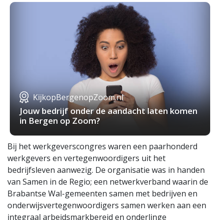
KijkopBergenopZoom.nl
Jouw bedrijf onder de aandacht laten komen
in Bergen op Zoom?
Bij het werkgeverscongres waren een paarhonderd
werkgevers en vertegenwoordigers uit het
bedrijfsleven aanwezig. De organisatie was in handen
van Samen in de Regio; een netwerkverband waarin de
Brabantse Wal-gemeenten samen met bedrijven en
onderwijsvertegenwoordigers samen werken aan een
integraal arbeidsmarkbereid en onderlinge