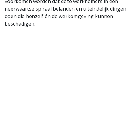
voorkomen worden dat deze werknemers in een
neerwaartse spiraal belanden en uiteindelijk dingen
doen die henzelf én de werkomgeving kunnen
beschadigen.