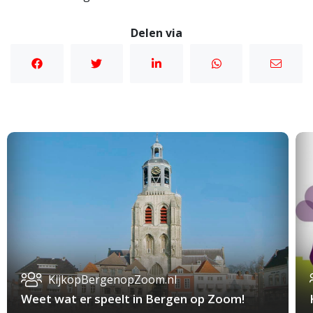
Delen via
KijkopBergenopZoom.nl
Weet wat er speelt in Bergen op Zoom!