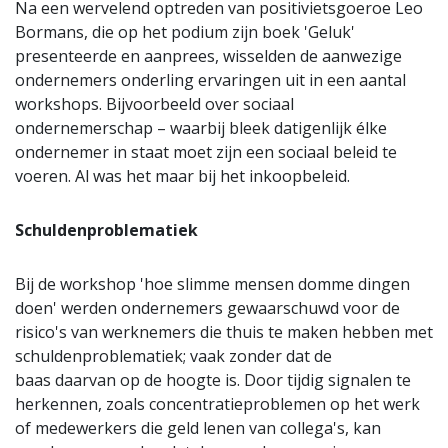
Na een wervelend optreden van positivietsgoeroe Leo
Bormans, die op het podium zijn boek 'Geluk'
presenteerde en aanprees, wisselden de aanwezige
ondernemers onderling ervaringen uit in een aantal
workshops. Bijvoorbeeld over sociaal
ondernemerschap – waarbij bleek datigenlijk élke
ondernemer in staat moet zijn een sociaal beleid te
voeren. Al was het maar bij het inkoopbeleid.
Schuldenproblematiek
Bij de workshop 'hoe slimme mensen domme dingen
doen' werden ondernemers gewaarschuwd voor de
risico's van werknemers die thuis te maken hebben met
schuldenproblematiek; vaak zonder dat de
baas daarvan op de hoogte is. Door tijdig signalen te
herkennen, zoals concentratieproblemen op het werk
of medewerkers die geld lenen van collega's, kan