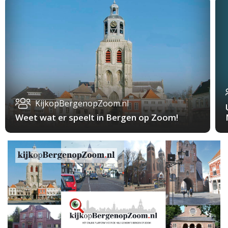
KijkopBergenopZoom.nl
Weet wat er speelt in Bergen op Zoom!