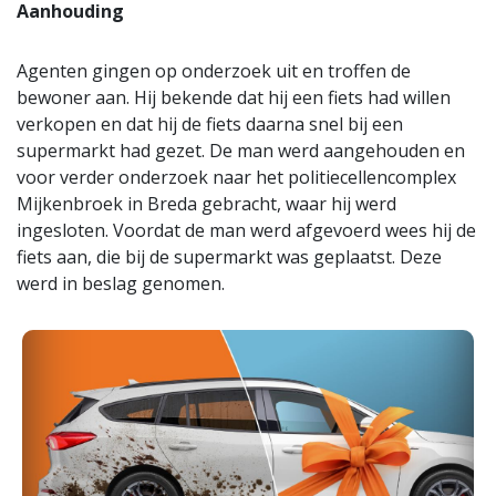
Aanhouding
Agenten gingen op onderzoek uit en troffen de
bewoner aan. Hij bekende dat hij een fiets had willen
verkopen en dat hij de fiets daarna snel bij een
supermarkt had gezet. De man werd aangehouden en
voor verder onderzoek naar het politiecellencomplex
Mijkenbroek in Breda gebracht, waar hij werd
ingesloten. Voordat de man werd afgevoerd wees hij de
fiets aan, die bij de supermarkt was geplaatst. Deze
werd in beslag genomen.