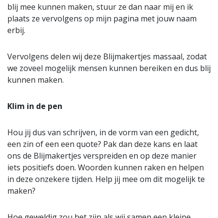
blij mee kunnen maken, stuur ze dan naar mij en ik
plaats ze vervolgens op mijn pagina met jouw naam
erbij.
Vervolgens delen wij deze Blijmakertjes massaal, zodat
we zoveel mogelijk mensen kunnen bereiken en dus blij
kunnen maken.
Klim in de pen
Hou jij dus van schrijven, in de vorm van een gedicht,
een zin of een een quote? Pak dan deze kans en laat
ons de Blijmakertjes verspreiden en op deze manier
iets positiefs doen. Woorden kunnen raken en helpen
in deze onzekere tijden. Help jij mee om dit mogelijk te
maken?
Hoe geweldig zou het zijn als wij samen een kleine