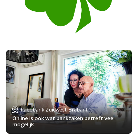
Rabobank Zuidwest-Brabant
Online is ook wat bankzaken betreft veel
mogelijk