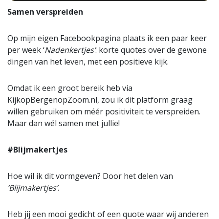
Samen verspreiden
Op mijn eigen Facebookpagina plaats ik een paar keer
per week ‘
Nadenkertjes’
: korte quotes over de gewone
dingen van het leven, met een positieve kijk.
Omdat ik een groot bereik heb via
KijkopBergenopZoom.nl, zou ik dit platform graag
willen gebruiken om méér positiviteit te verspreiden.
Maar dan wél samen met jullie!
#Blijmakertjes
Hoe wil ik dit vormgeven? Door het delen van
‘Blijmakertjes’
.
Heb jij een mooi gedicht of een quote waar wij anderen