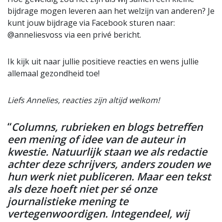
bijdrage mogen leveren aan het welzijn van anderen? Je
kunt jouw bijdrage via Facebook sturen naar:
@anneliesvoss via een privé bericht.
Ik kijk uit naar jullie positieve reacties en wens jullie
allemaal gezondheid toe!
Liefs Annelies, reacties zijn altijd welkom!
“
Columns, rubrieken en blogs betreffen
een mening of idee van de auteur in
kwestie. Natuurlijk staan we als redactie
achter deze schrijvers, anders zouden we
hun werk niet publiceren. Maar een tekst
als deze hoeft niet per sé onze
journalistieke mening te
vertegenwoordigen. Integendeel, wij