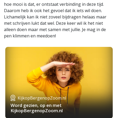
hoe mooi is dat, er ontstaat verbinding in deze tijd.
Daarom heb ik ook het gevoel dat ik iets wil doen.
Lichamelijk kan ik niet zoveel bijdragen helaas maar
met schrijven lukt dat wel. Deze keer wil ik het niet
alleen doen maar met samen met jullie. Je mag in de
pen klimmen en meedoen!
KijkopBergenopZoom.nl
Word gezien, op en met
KijkopBergenopZoom.nl