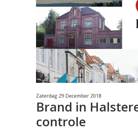
Zaterdag 29 December 2018
Brand in Halster
controle