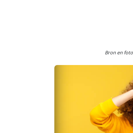
Bron en fot