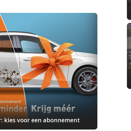
r: kies voor een abonnement