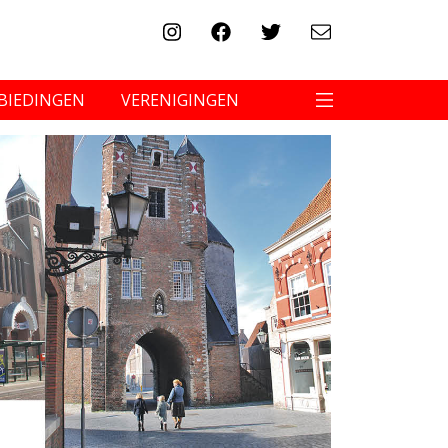
BIEDINGEN
VERENIGINGEN