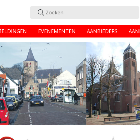
MELDINGEN
EVENEMENTEN
AANBIEDERS
AAN