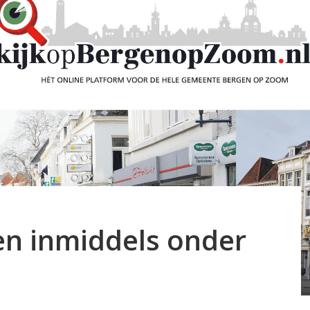
en inmiddels onder