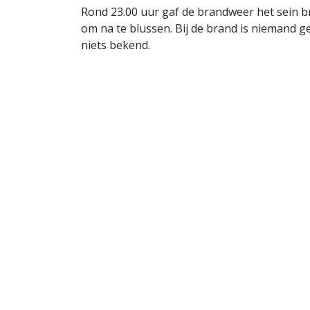
Rond 23.00 uur gaf de brandweer het sein 
om na te blussen. Bij de brand is niemand 
niets bekend.