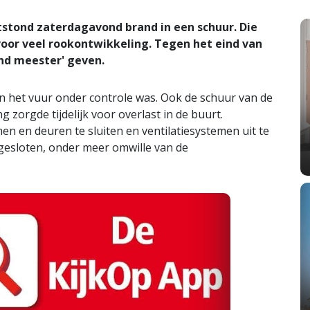
stond zaterdagavond brand in een schuur. Die
voor veel rookontwikkeling. Tegen het eind van
nd meester' geven.
en het vuur onder controle was. Ook de schuur van de
zorgde tijdelijk voor overlast in de buurt.
en deuren te sluiten en ventilatiesystemen uit te
fgesloten, onder meer omwille van de