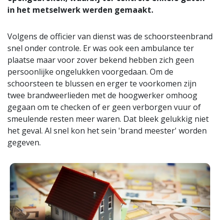
in het metselwerk werden gemaakt.
Volgens de officier van dienst was de schoorsteenbrand
snel onder controle. Er was ook een ambulance ter
plaatse maar voor zover bekend hebben zich geen
persoonlijke ongelukken voorgedaan. Om de
schoorsteen te blussen en erger te voorkomen zijn
twee brandweerlieden met de hoogwerker omhoog
gegaan om te checken of er geen verborgen vuur of
smeulende resten meer waren. Dat bleek gelukkig niet
het geval. Al snel kon het sein 'brand meester' worden
gegeven.