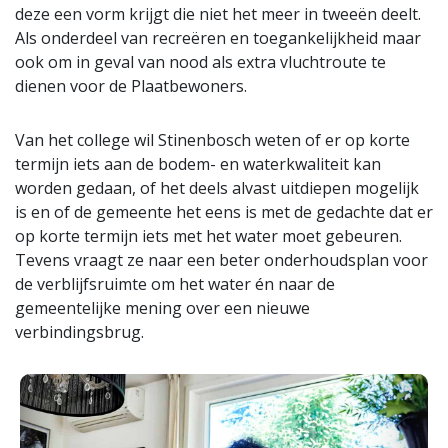
deze een vorm krijgt die niet het meer in tweeën deelt.
Als onderdeel van recreëren en toegankelijkheid maar
ook om in geval van nood als extra vluchtroute te
dienen voor de Plaatbewoners.
Van het college wil Stinenbosch weten of er op korte
termijn iets aan de bodem- en waterkwaliteit kan
worden gedaan, of het deels alvast uitdiepen mogelijk
is en of de gemeente het eens is met de gedachte dat er
op korte termijn iets met het water moet gebeuren.
Tevens vraagt ze naar een beter onderhoudsplan voor
de verblijfsruimte om het water én naar de
gemeentelijke mening over een nieuwe
verbindingsbrug.