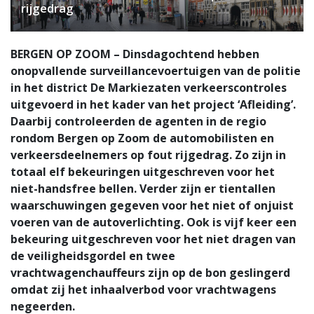
rijgedrag
BERGEN OP ZOOM – Dinsdagochtend hebben
onopvallende surveillancevoertuigen van de politie
in het district De Markiezaten verkeerscontroles
uitgevoerd in het kader van het project ‘Afleiding’.
Daarbij controleerden de agenten in de regio
rondom Bergen op Zoom de automobilisten en
verkeersdeelnemers op fout rijgedrag. Zo zijn in
totaal elf bekeuringen uitgeschreven voor het
niet-handsfree bellen. Verder zijn er tientallen
waarschuwingen gegeven voor het niet of onjuist
voeren van de autoverlichting. Ook is vijf keer een
bekeuring uitgeschreven voor het niet dragen van
de veiligheidsgordel en twee
vrachtwagenchauffeurs zijn op de bon geslingerd
omdat zij het inhaalverbod voor vrachtwagens
negeerden.