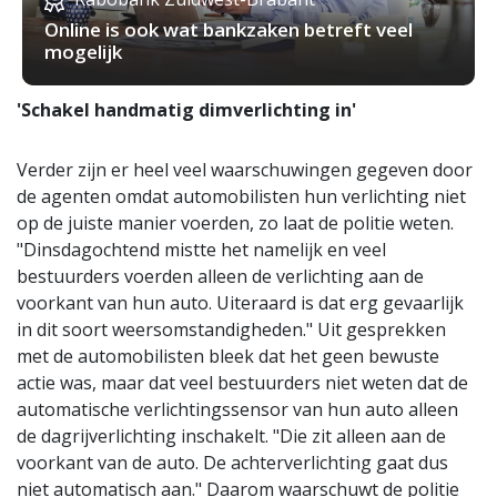
Online is ook wat bankzaken betreft veel
mogelijk
'Schakel handmatig dimverlichting in'
Verder zijn er heel veel waarschuwingen gegeven door
de agenten omdat automobilisten hun verlichting niet
op de juiste manier voerden, zo laat de politie weten.
"Dinsdagochtend mistte het namelijk en veel
bestuurders voerden alleen de verlichting aan de
voorkant van hun auto. Uiteraard is dat erg gevaarlijk
in dit soort weersomstandigheden." Uit gesprekken
met de automobilisten bleek dat het geen bewuste
actie was, maar dat veel bestuurders niet weten dat de
automatische verlichtingssensor van hun auto alleen
de dagrijverlichting inschakelt. "Die zit alleen aan de
voorkant van de auto. De achterverlichting gaat dus
niet automatisch aan." Daarom waarschuwt de politie