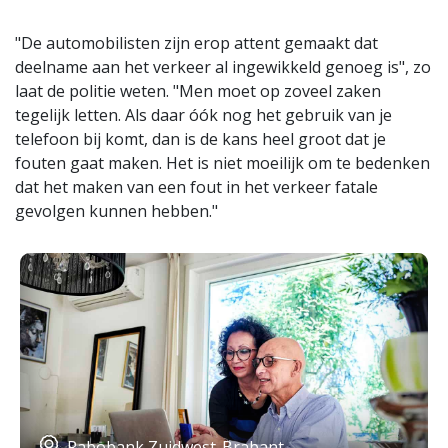
"De automobilisten zijn erop attent gemaakt dat
deelname aan het verkeer al ingewikkeld genoeg is", zo
laat de politie weten. "Men moet op zoveel zaken
tegelijk letten. Als daar óók nog het gebruik van je
telefoon bij komt, dan is de kans heel groot dat je
fouten gaat maken. Het is niet moeilijk om te bedenken
dat het maken van een fout in het verkeer fatale
gevolgen kunnen hebben."
Rabobank Zuidwest-Brabant