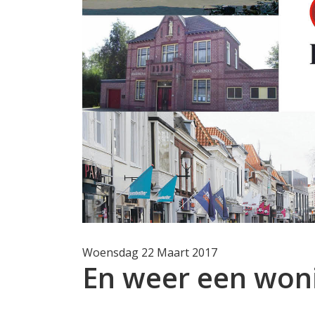
Woensdag 22 Maart 2017
En weer een woni