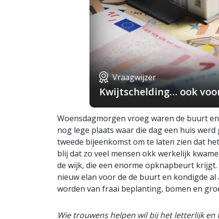
Vraagwijzer
Kwijtschelding… ook voo
Woensdagmorgen vroeg waren de buurt en 
nog lege plaats waar die dag een huis werd
tweede bijeenkomst om te laten zien dat het
blij dat zo veel mensen okk werkelijk kwame
de wijk, die een enorme opknapbeurt krijgt
nieuw elan voor de de buurt en kondigde al
worden van fraai beplanting, bomen en groen
Wie trouwens helpen wil bij het letterlijk en 