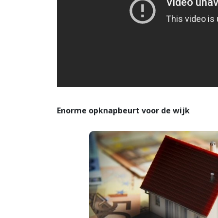
Enorme opknapbeurt voor de wijk