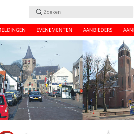
MELDINGEN
EVENEMENTEN
AANBIEDERS
AAN