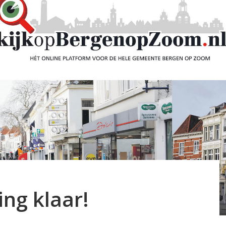
ng klaar!