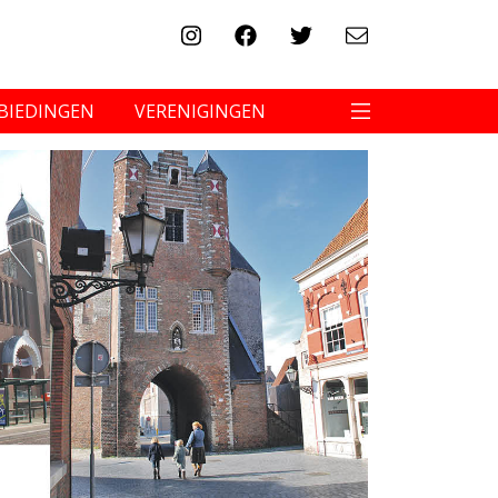
BIEDINGEN
VERENIGINGEN