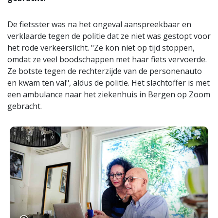
De fietsster was na het ongeval aanspreekbaar en
verklaarde tegen de politie dat ze niet was gestopt voor
het rode verkeerslicht. "Ze kon niet op tijd stoppen,
omdat ze veel boodschappen met haar fiets vervoerde.
Ze botste tegen de rechterzijde van de personenauto
en kwam ten val", aldus de politie. Het slachtoffer is met
een ambulance naar het ziekenhuis in Bergen op Zoom
gebracht.