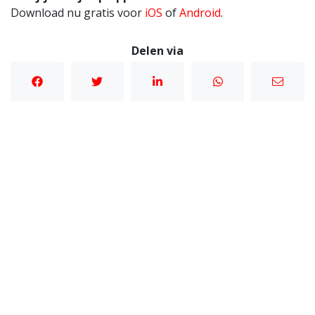
Download nu gratis voor
iOS
of
Android
.
Delen via