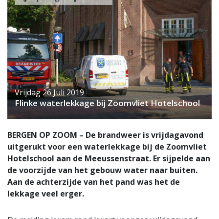
Vrijdag 26 Juli 2019
Flinke waterlekkage bij Zoomvliet Hotelschool
BERGEN OP ZOOM – De brandweer is vrijdagavond
uitgerukt voor een waterlekkage bij de Zoomvliet
Hotelschool aan de Meeussenstraat. Er sijpelde aan
de voorzijde van het gebouw water naar buiten.
Aan de achterzijde van het pand was het de
lekkage veel erger.