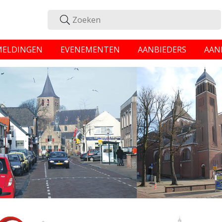
MELDINGEN
EVENEMENTEN
AANBIEDERS
AAN