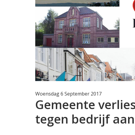
Woensdag 6 September 2017
Gemeente verlie
tegen bedrijf aan