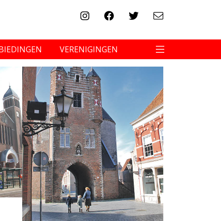
BIEDINGEN
VERENIGINGEN