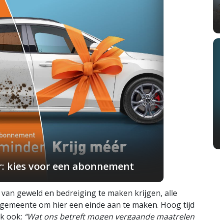
r: kies voor een abonnement
van geweld en bedreiging te maken krijgen, alle
en gemeente om hier een einde aan te maken. Hoog tijd
nk ook:
“Wat ons betreft mogen vergaande maatrelen