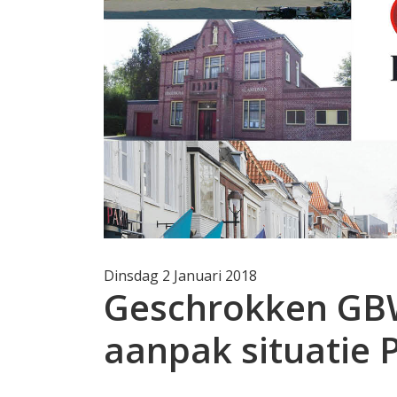
Dinsdag 2 Januari 2018
Geschrokken GBW
aanpak situatie 