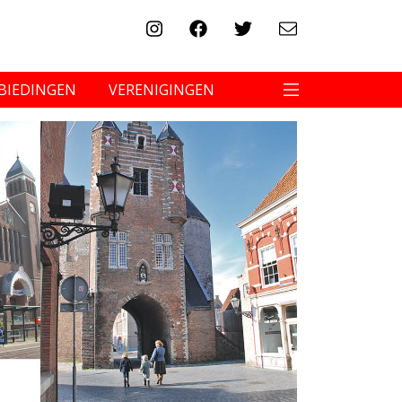
BIEDINGEN
VERENIGINGEN