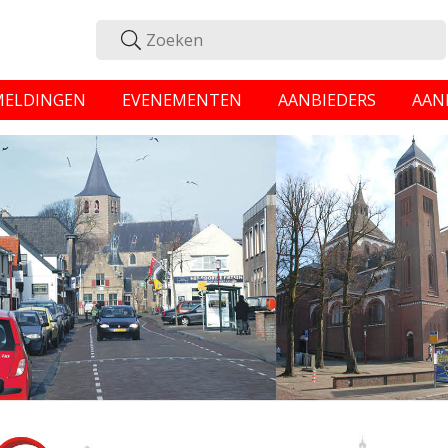
MELDINGEN
EVENEMENTEN
AANBIEDERS
AAN