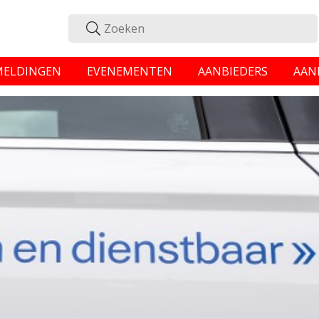
MELDINGEN
EVENEMENTEN
AANBIEDERS
AAN