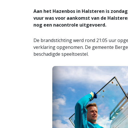
Aan het Hazenbos in Halsteren is zondag
vuur was voor aankomst van de Halstere
nog een nacontrole uitgevoerd.
De brandstichting werd rond 21:05 uur op
verklaring opgenomen. De gemeente Bergen
beschadigde speeltoestel.