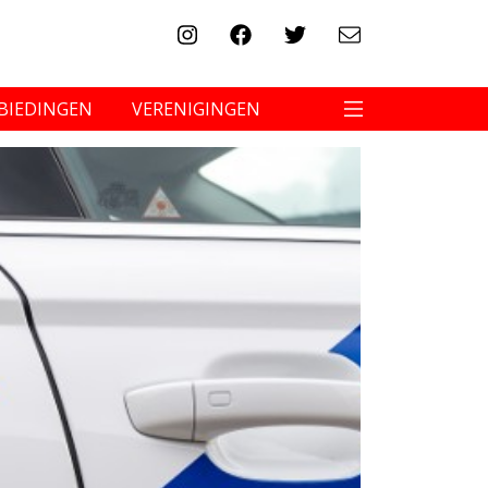
BIEDINGEN
VERENIGINGEN