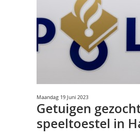
Maandag 19 Juni 2023
Getuigen gezocht
speeltoestel in 