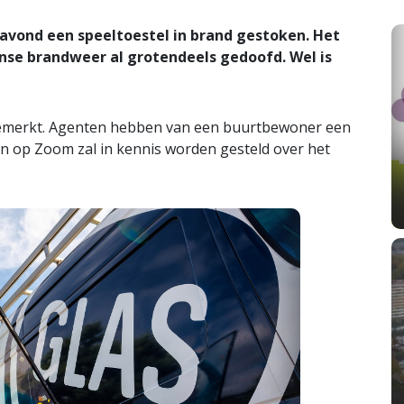
avond een speeltoestel in brand gestoken. Het
nse brandweer al grotendeels gedoofd. Wel is
gemerkt. Agenten hebben van een buurtbewoner een
 op Zoom zal in kennis worden gesteld over het