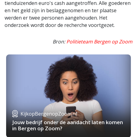
tienduizenden euro's cash aangetroffen. Alle goederen
en het geld zijn in beslaggenomen en ter plaatse
werden er twee personen aangehouden. Het
onderzoek wordt door de recherche voortgezet.
Bron:
Politieteam Bergen op Zoom
KijkopBergenopZoom.nl
Jouw bedrijf onder de aandacht laten komen
in Bergen op Zoom?