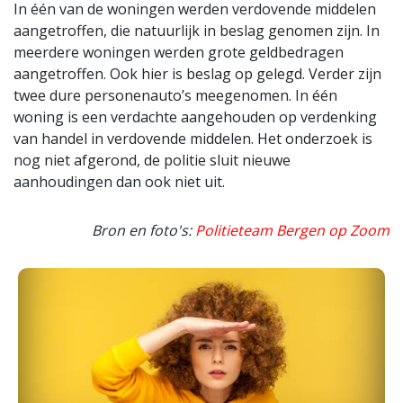
In één van de woningen werden verdovende middelen
aangetroffen, die natuurlijk in beslag genomen zijn. In
meerdere woningen werden grote geldbedragen
aangetroffen. Ook hier is beslag op gelegd. Verder zijn
twee dure personenauto’s meegenomen. In één
woning is een verdachte aangehouden op verdenking
van handel in verdovende middelen. Het onderzoek is
nog niet afgerond, de politie sluit nieuwe
aanhoudingen dan ook niet uit.
Bron en foto's:
Politieteam Bergen op Zoom