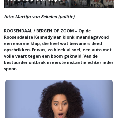
foto: Martijn van Eekelen (politie)
ROOSENDAAL / BERGEN OP ZOOM – Op de
Roosendaalse Kennedylaan klonk maandagavond
een enorme klap, die heel wat bewoners deed
opschrikken. Er was, zo bleek al snel, een auto met
volle vaart tegen een boom geknald. Van de
bestuurder ontbrak in eerste instantie echter ieder
spoor.