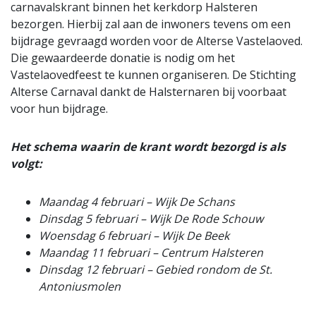
carnavalskrant binnen het kerkdorp Halsteren
bezorgen. Hierbij zal aan de inwoners tevens om een
bijdrage gevraagd worden voor de Alterse Vastelaoved.
Die gewaardeerde donatie is nodig om het
Vastelaovedfeest te kunnen organiseren. De Stichting
Alterse Carnaval dankt de Halsternaren bij voorbaat
voor hun bijdrage.
Het schema waarin de krant wordt bezorgd is als
volgt:
Maandag 4 februari – Wijk De Schans
Dinsdag 5 februari – Wijk De Rode Schouw
Woensdag 6 februari – Wijk De Beek
Maandag 11 februari – Centrum Halsteren
Dinsdag 12 februari – Gebied rondom de St.
Antoniusmolen