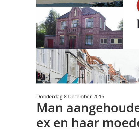
Donderdag 8 December 2016
Man aangehoude
ex en haar moed