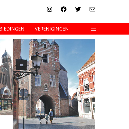
BIEDINGEN
VERENIGINGEN