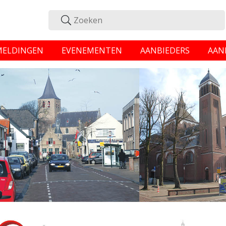
MELDINGEN
EVENEMENTEN
AANBIEDERS
AAN