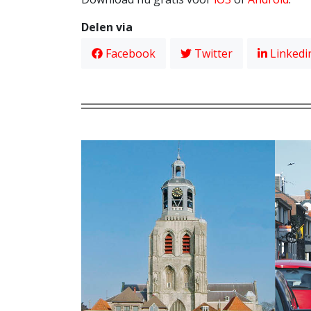
Delen via
Facebook
Twitter
Linkedi