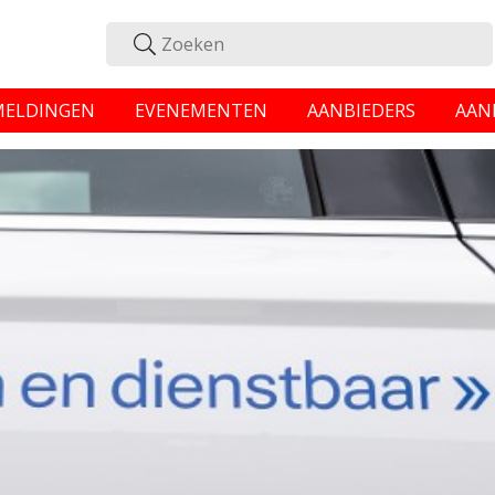
MELDINGEN
EVENEMENTEN
AANBIEDERS
AAN