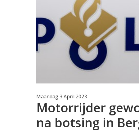
Maandag 3 April 2023
Motorrijder gewo
na botsing in B