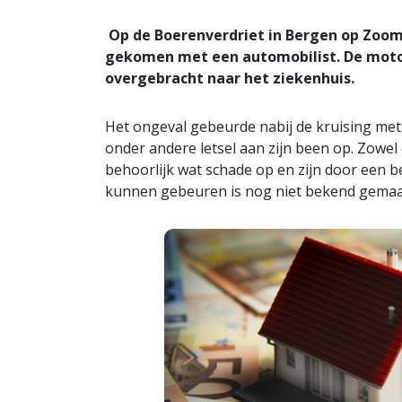
Op de Boerenverdriet in Bergen op Zoom
gekomen met een automobilist. De motorr
overgebracht naar het ziekenhuis.
Het ongeval gebeurde nabij de kruising met 
onder andere letsel aan zijn been op. Zowel 
behoorlijk wat schade op en zijn door een b
kunnen gebeuren is nog niet bekend gemaa