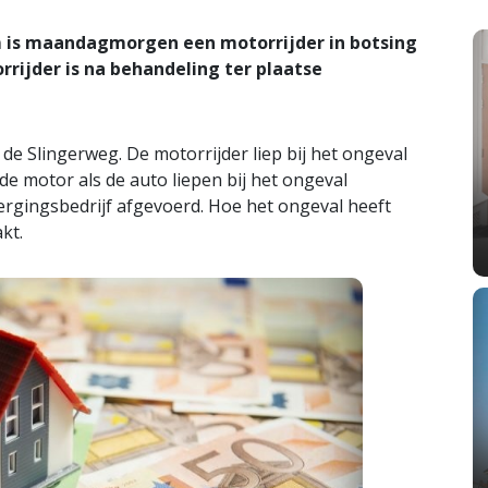
 is maandagmorgen een motorrijder in botsing
ijder is na behandeling ter plaatse
de Slingerweg. De motorrijder liep bij het ongeval
de motor als de auto liepen bij het ongeval
ergingsbedrijf afgevoerd. Hoe het ongeval heeft
kt.