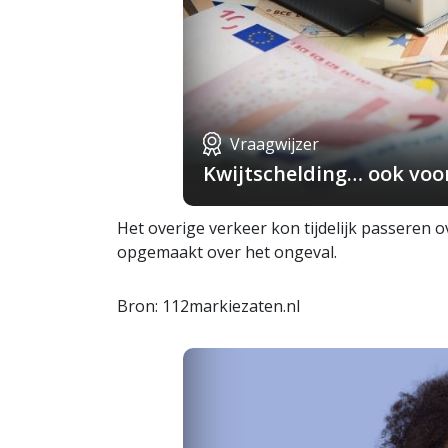
Vraagwijzer
Kwijtschelding… ook voo
Het overige verkeer kon tijdelijk passeren 
opgemaakt over het ongeval.
Bron: 112markiezaten.nl