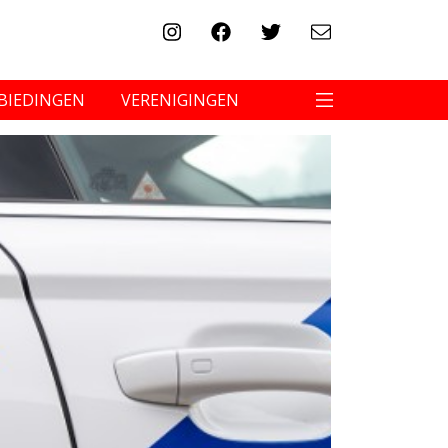
BIEDINGEN
VERENIGINGEN