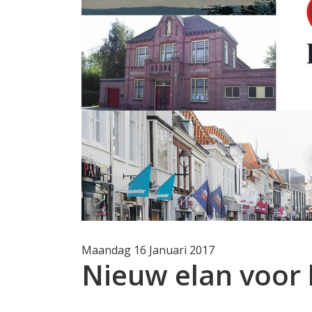
Maandag 16 Januari 2017
Nieuw elan voor