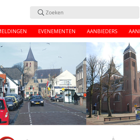
MELDINGEN
EVENEMENTEN
AANBIEDERS
AAN