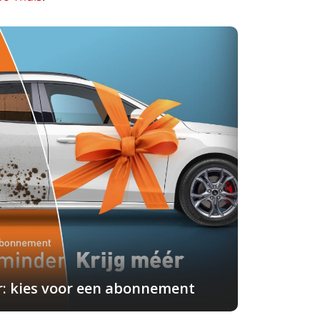
r: kies voor een abonnement