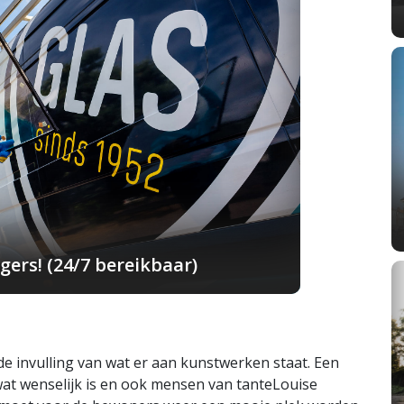
ers! (24/7 bereikbaar)
de invulling van wat er aan kunstwerken staat. Een
wat wenselijk is en ook mensen van tanteLouise