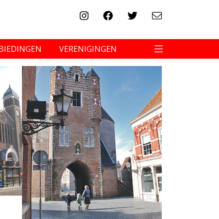
BIEDINGEN
VERENIGINGEN