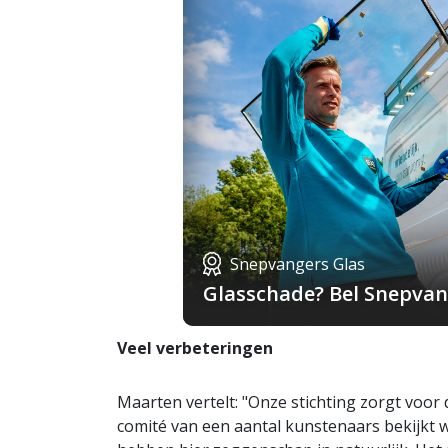
Snepvangers Glas
Glasschade? Bel Snepvang
Veel verbeteringen
Maarten vertelt: "Onze stichting zorgt voor 
comité van een aantal kunstenaars bekijkt 