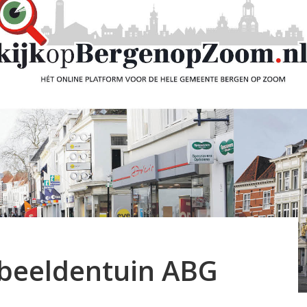
 beeldentuin ABG