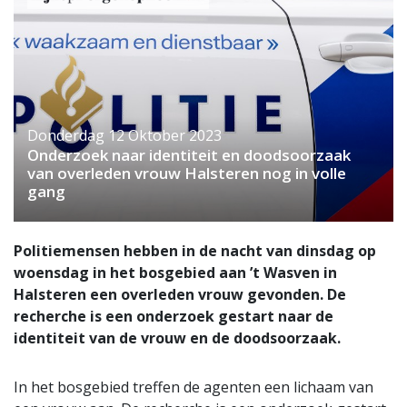
Donderdag 12 Oktober 2023
Onderzoek naar identiteit en doodsoorzaak
van overleden vrouw Halsteren nog in volle
gang
Politiemensen hebben in de nacht van dinsdag op
woensdag in het bosgebied aan ’t Wasven in
Halsteren een overleden vrouw gevonden. De
recherche is een onderzoek gestart naar de
identiteit van de vrouw en de doodsoorzaak.
In het bosgebied treffen de agenten een lichaam van