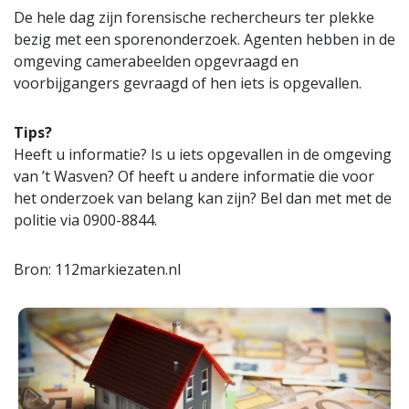
De hele dag zijn forensische rechercheurs ter plekke
bezig met een sporenonderzoek. Agenten hebben in de
omgeving camerabeelden opgevraagd en
voorbijgangers gevraagd of hen iets is opgevallen.
Tips?
Heeft u informatie? Is u iets opgevallen in de omgeving
van ’t Wasven? Of heeft u andere informatie die voor
het onderzoek van belang kan zijn? Bel dan met met de
politie via 0900-8844.
Bron: 112markiezaten.nl