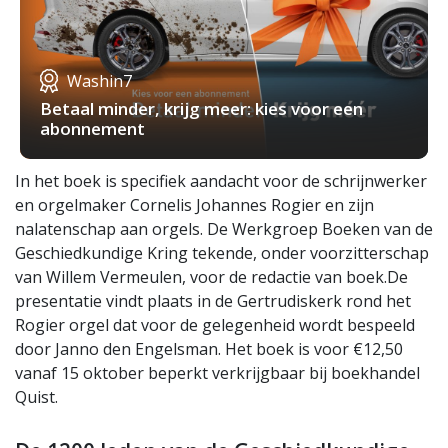
Washin7
Betaal minder, krijg meer: kies voor een
abonnement
In het boek is specifiek aandacht voor de schrijnwerker
en orgelmaker Cornelis Johannes Rogier en zijn
nalatenschap aan orgels. De Werkgroep Boeken van de
Geschiedkundige Kring tekende, onder voorzitterschap
van Willem Vermeulen, voor de redactie van boek.De
presentatie vindt plaats in de Gertrudiskerk rond het
Rogier orgel dat voor de gelegenheid wordt bespeeld
door Janno den Engelsman. Het boek is voor €12,50
vanaf 15 oktober beperkt verkrijgbaar bij boekhandel
Quist.