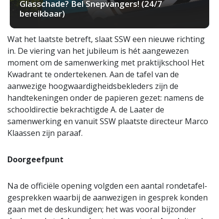
Glasschade? Bel Snepvangers! (24/7
bereikbaar)
Wat het laatste betreft, slaat SSW een nieuwe richting
in. De viering van het jubileum is hét aangewezen
moment om de samenwerking met praktijkschool Het
Kwadrant te ondertekenen. Aan de tafel van de
aanwezige hoogwaardigheidsbekleders zijn de
handtekeningen onder de papieren gezet: namens de
schooldirectie bekrachtigde A. de Laater de
samenwerking en vanuit SSW plaatste directeur Marco
Klaassen zijn paraaf.
Doorgeefpunt
Na de officiële opening volgden een aantal rondetafel-
gesprekken waarbij de aanwezigen in gesprek konden
gaan met de deskundigen; het was vooral bijzonder