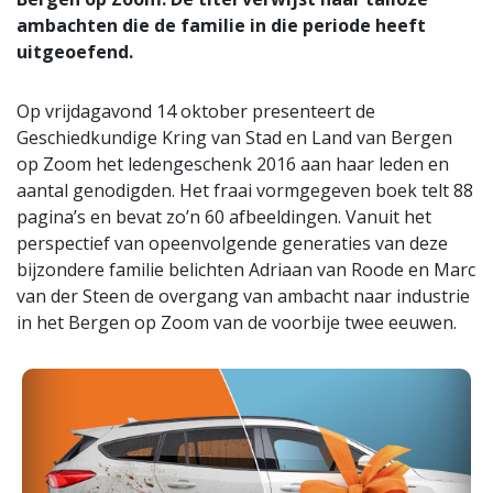
ambachten die de familie in die periode heeft
uitgeoefend.
Op vrijdagavond 14 oktober presenteert de
Geschiedkundige Kring van Stad en Land van Bergen
op Zoom het ledengeschenk 2016 aan haar leden en
aantal genodigden. Het fraai vormgegeven boek telt 88
pagina’s en bevat zo’n 60 afbeeldingen. Vanuit het
perspectief van opeenvolgende generaties van deze
bijzondere familie belichten Adriaan van Roode en Marc
van der Steen de overgang van ambacht naar industrie
in het Bergen op Zoom van de voorbije twee eeuwen.