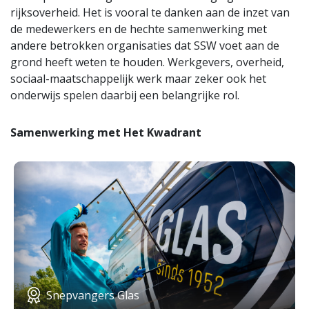
rijksoverheid. Het is vooral te danken aan de inzet van
de medewerkers en de hechte samenwerking met
andere betrokken organisaties dat SSW voet aan de
grond heeft weten te houden. Werkgevers, overheid,
sociaal-maatschappelijk werk maar zeker ook het
onderwijs spelen daarbij een belangrijke rol.
Samenwerking met Het Kwadrant
Snepvangers Glas