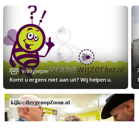
Vraagwijzer
Komt u ergens niet aan uit? Wij helpen u.