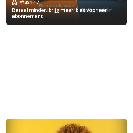
Washin7
Betaal minder, krijg meer: kies voor een
abonnement