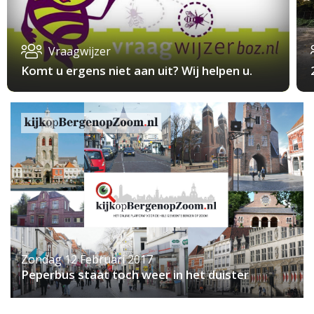
Vraagwijzer
Komt u ergens niet aan uit? Wij helpen u.
Zondag 12 Februari 2017
Peperbus staat toch weer in het duister