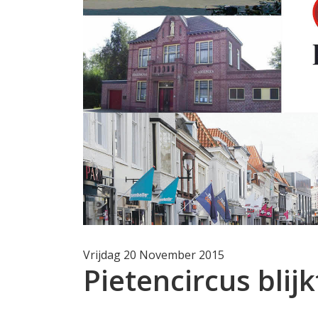
Vrijdag 20 November 2015
Pietencircus blij