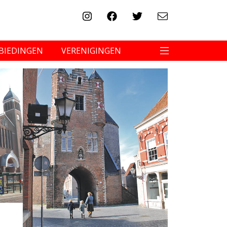
BIEDINGEN
VERENIGINGEN