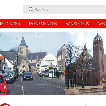
MELDINGEN
EVENEMENTEN
AANBIEDERS
AAN