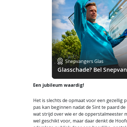
Snepvangers Glas
Glasschade? Bel Snepvang
Een jubileum waardig!
Het is slechts de opmaat voor een gezellig p
pas kan beginnen nadat de Sint te paard de 
wat strijd over wie er de opperstalmeester 
wel geschikt voor, maar daar denkt de Hoofdp