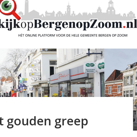
kt gouden greep