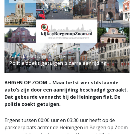
Zaterdag 20 Januari 2018
Politie zoekt getuigen bizarre aanrijding
BERGEN OP ZOOM – Maar liefst vier stilstaande
auto's zijn door een aanrijding beschadgd geraakt.
Dat gebeurde vannacht bij de Heiningen flat. De
politie zoekt getuigen.
Ergens tussen 00:00 uur en 03:30 uur heeft op de
parkeerplaats achter de Heiningen in Bergen op Zoom