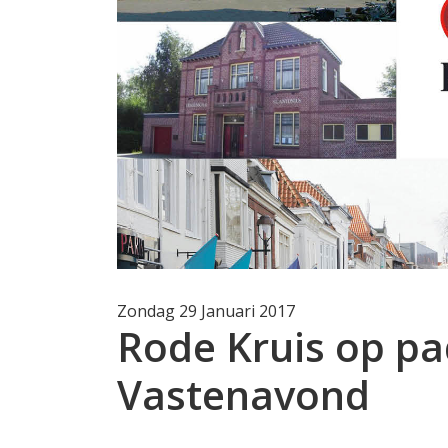
Zondag 29 Januari 2017
Rode Kruis op pad
Vastenavond