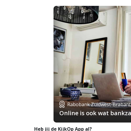
Rabobank Zuidwest-Brabant
Online is ook wat bankza
Heb jij de KijkOp App al?