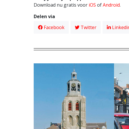
Download nu gratis voor
iOS
of
Android
.
Delen via
Facebook
Twitter
Linkedi