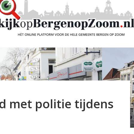
 met politie tijdens