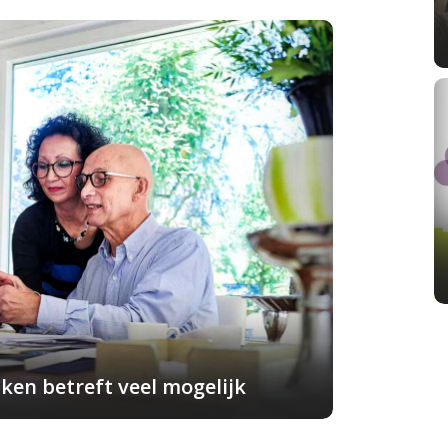
ken betreft veel mogelijk