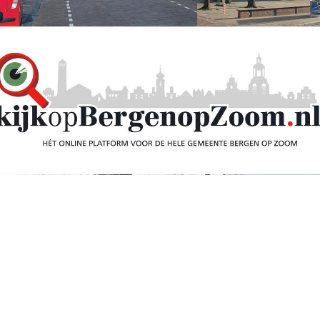
getroffen door