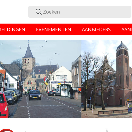
MELDINGEN
EVENEMENTEN
AANBIEDERS
AAN