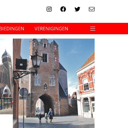
BIEDINGEN
VERENIGINGEN