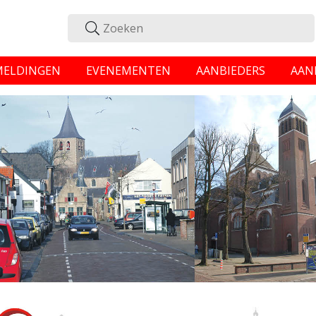
MELDINGEN
EVENEMENTEN
AANBIEDERS
AAN