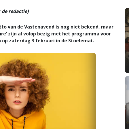
de redactie)
o van de Vastenavend is nog niet bekend, maar
ure’ zijn al volop bezig met het programma voor
n op zaterdag 3 februari in de Stoelemat.