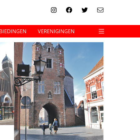
BIEDINGEN
VERENIGINGEN