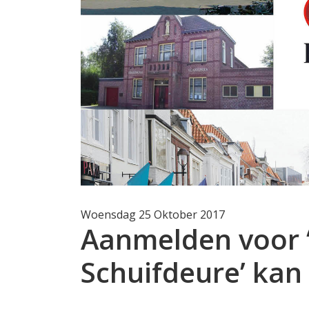
Woensdag 25 Oktober 2017
Aanmelden voor 
Schuifdeure’ kan