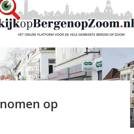
genomen op