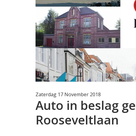
Zaterdag 17 November 2018
Auto in beslag 
Rooseveltlaan