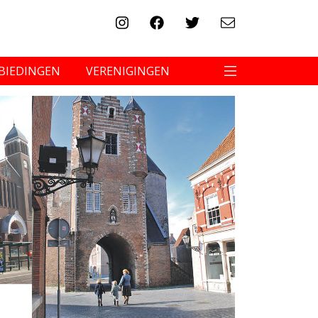
BIEDINGEN
VERENIGINGEN