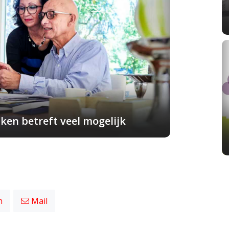
ken betreft veel mogelijk
n
Mail