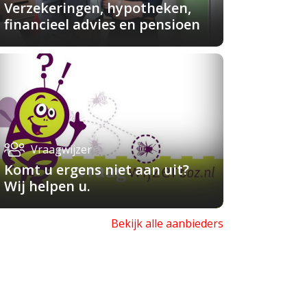
Verzekeringen, hypotheken,
financieel advies en pensioen
Vraagwijzer
Komt u ergens niet aan uit?
Wij helpen u.
Bekijk alle aanbieders