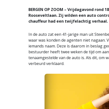
BERGEN OP ZOOM – Vrijdagavond rond 18.
Rooseveltlaan. Zij wilden een auto contr
chauffeur had een twijfelachtig verhaal.
In de auto zat een 41-jarige man uit Steenbe
waar was konden de agenten niet nagaan. V
iemands naam. Deze is daarom in beslag ge
bestuurder heeft twee weken de tijd om aan 
tenaamgestelde van de auto is. Als dit, om w
verbeurd verklaard.