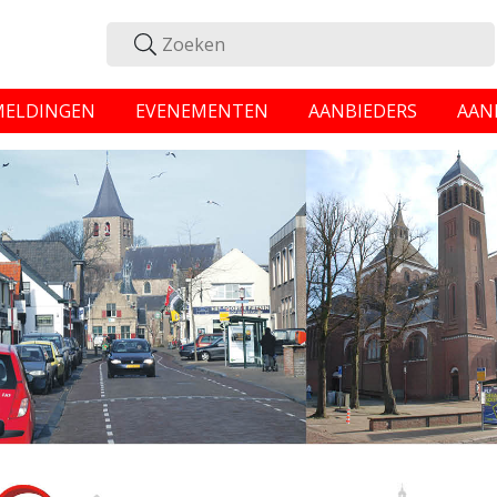
MELDINGEN
EVENEMENTEN
AANBIEDERS
AAN