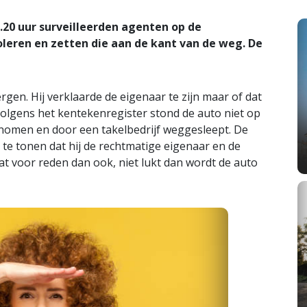
20 uur surveilleerden agenten op de
oleren en zetten die aan de kant van de weg. De
rgen. Hij verklaarde de eigenaar te zijn maar of dat
olgens het kentekenregister stond de auto niet op
nomen en door een takelbedrijf weggesleept. De
te tonen dat hij de rechtmatige eigenaar en de
at voor reden dan ook, niet lukt dan wordt de auto