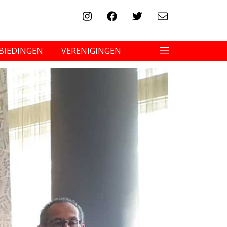
BIEDINGEN
VERENIGINGEN