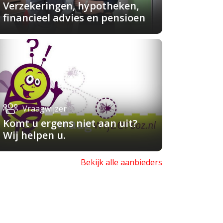
Verzekeringen, hypotheken,
financieel advies en pensioen
Vraagwijzer
Komt u ergens niet aan uit?
Wij helpen u.
Bekijk alle aanbieders