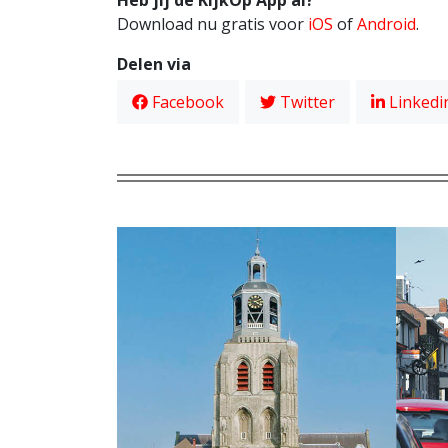
Download nu gratis voor
iOS
of
Android
.
Delen via
Facebook
Twitter
Linkedi