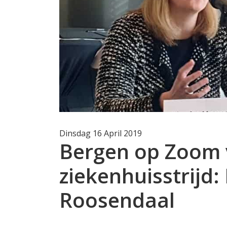
Dinsdag 16 April 2019
Bergen op Zoom v
ziekenhuisstrijd:
Roosendaal