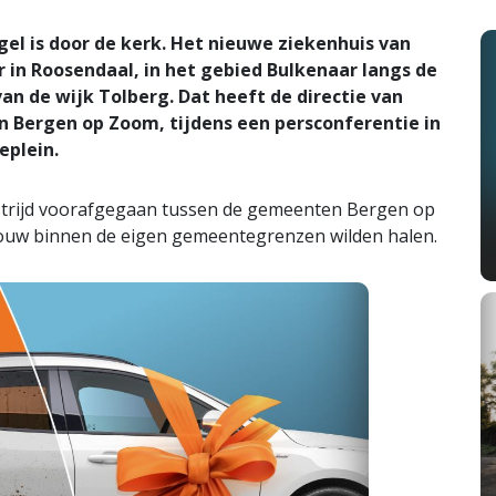
 is door de kerk. Het nieuwe ziekenhuis van
 in Roosendaal, in het gebied Bulkenaar langs de
an de wijk Tolberg. Dat heeft de directie van
Bergen op Zoom, tijdens een persconferentie in
eplein.
ystrijd voorafgegaan tussen de gemeenten Bergen op
ouw binnen de eigen gemeentegrenzen wilden halen.