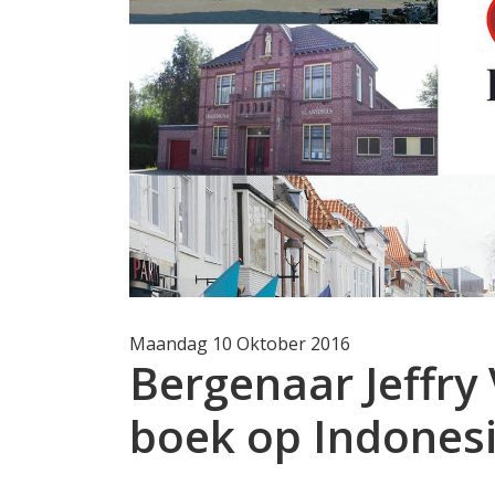
Maandag 10 Oktober 2016
Bergenaar Jeffry
boek op Indones