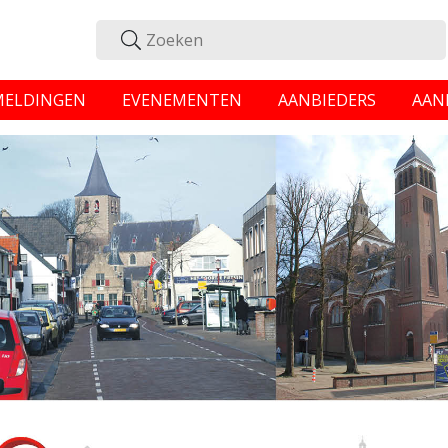
MELDINGEN
EVENEMENTEN
AANBIEDERS
AAN