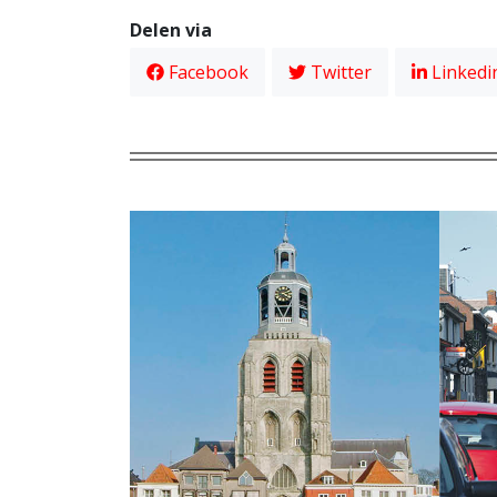
Delen via
Facebook
Twitter
Linkedi