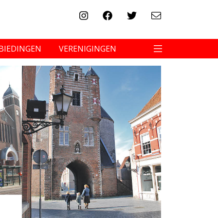
BIEDINGEN
VERENIGINGEN