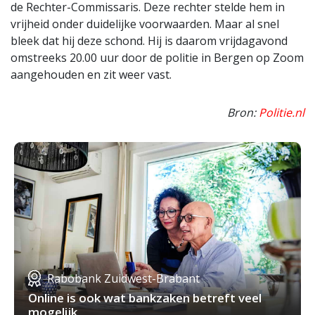
de Rechter-Commissaris. Deze rechter stelde hem in
vrijheid onder duidelijke voorwaarden. Maar al snel
bleek dat hij deze schond. Hij is daarom vrijdagavond
omstreeks 20.00 uur door de politie in Bergen op Zoom
aangehouden en zit weer vast.
Bron:
Politie.nl
Rabobank Zuidwest-Brabant
Online is ook wat bankzaken betreft veel
mogelijk