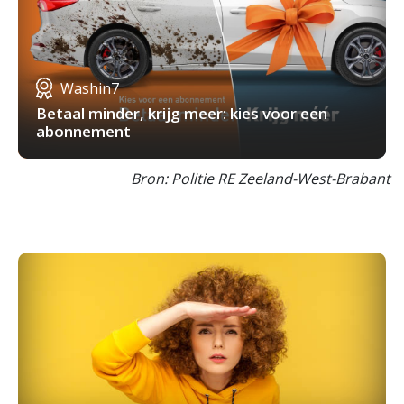
Washin7
Betaal minder, krijg meer: kies voor een
abonnement
Bron: Politie RE Zeeland-West-Brabant