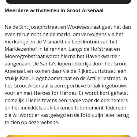
Meerdere activiteiten in Groot Arsenaal
Na de Sint Josephstraat en Wouwsestraat gaat het dan
even terug richting de markt, om vervolgens via het
Vierkantje en de Vismarkt de beeldentuin van het
Markiezenhof in te rennen. Langs de Hofstraat en
Moeregrebstraat wordt hierna het Havenkwartier
aangedaan. De Santa’s lopen letterlijk door het Groot
Arsenaal, en komen daar via de Rijkebuurtstraat, een
stukje Kaai, Hogeboomstraat en de Artilleriestraat. In
het Groot Arsenaal is een sportieve break ingebouwd
voor en met Heroes for Heroes. Er wordt kort gefietst
namelijk. Hier is tevens een hapje voor de deelnemers
en het inmiddels ook bekende fotomoment. Iedereen
die wil wordt er vastgelegd en de foto’s zijn later terug
te zien op deze website.