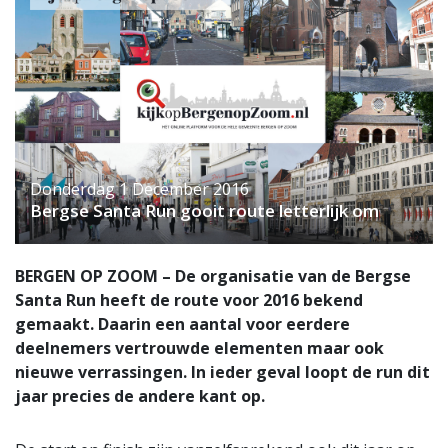
Donderdag 1 December 2016
Bergse Santa Run gooit route letterlijk om
BERGEN OP ZOOM – De organisatie van de Bergse
Santa Run heeft de route voor 2016 bekend
gemaakt. Daarin een aantal voor eerdere
deelnemers vertrouwde elementen maar ook
nieuwe verrassingen. In ieder geval loopt de run dit
jaar precies de andere kant op.