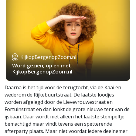
KijkopBergenopZoom.nl
Word gezien, op en met
KijkopBergenopZoom.nl
Daarna is het tijd voor de terugtocht, via de Kaai en
wederom de Rijkebuurtstraat. De laatste loodjes
worden afgelegd door de Lievevrouwestraat en
Fortuinstraat en dan lonkt de grote nieuwe tent van de
ijsbaan. Daar wordt niet alleen het laatste stempeltje
bemachtigd maar vindt tevens een spetterende
afterparty plaats. Maar niet voordat iedere deelnemer