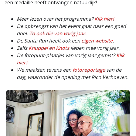
een medaille heeft ontvangen natuurlijk!
Meer lezen over het programma?
Klik hier!
De opbrengst van het event gaat naar een goed
doel.
Zo ook die van vorig jaar.
De Santa Run heeft ook een
eigen website
.
Zelfs
Knuppel en Knots
liepen mee vorig jaar.
De fotopunt-plaatjes van vorig jaar gemist?
Klik
hier!
We maakten tevens een
fotoreportage
van de
dag, waaronder de opening met Rico Verhoeven.