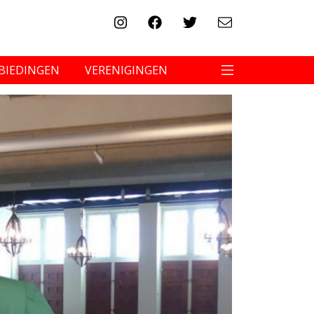
BIEDINGEN
VERENIGINGEN