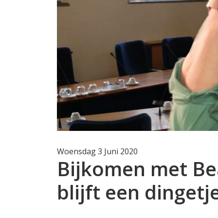
Woensdag 3 Juni 2020
Bijkomen met Be
blijft een dinget