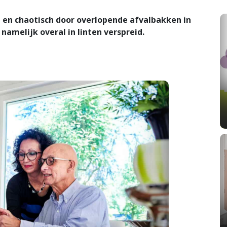
en chaotisch door overlopende afvalbakken in
namelijk overal in linten verspreid.