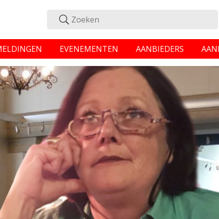
MELDINGEN
EVENEMENTEN
AANBIEDERS
AAN