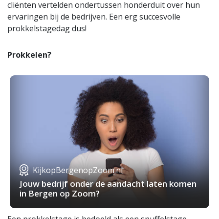
cliënten vertelden ondertussen honderduit over hun
ervaringen bij de bedrijven. Een erg succesvolle
prokkelstagedag dus!
Prokkelen?
KijkopBergenopZoom.nl
Jouw bedrijf onder de aandacht laten komen
in Bergen op Zoom?