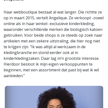
Haar webboutique bestaat al wat langer. Die richtte ze
op in maart 2015, vertelt Angelique. Ze verkoopt -zowel
online als in haar winkel- exclusieve kinderkleding,
waaronder verschillende merken die biologisch katoen
gebruiken. Voor beide shops is ze steeds op zoek naar
artikelen met een zekere uitstraling, die hier nog niet
te krijgen zijn. “Ik was altijd al werkzaam in de
kledingbranche en stond eerder ook al in
kinderkledingzaken. Daar lag m’n grootste interesse.
Hierdoor besloot ik mijn eigen verkooppunten te
beginnen, met een assortiment dat past bij wat ik wil
aanbieden.”