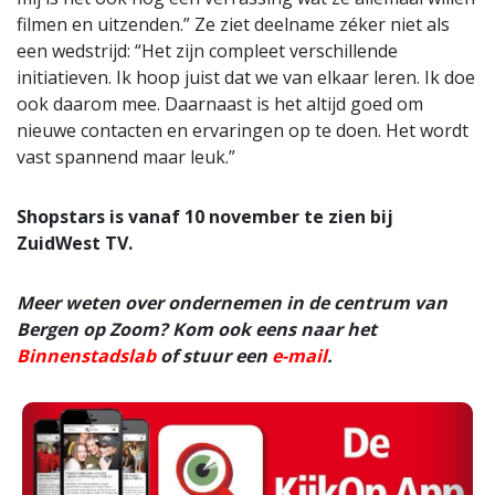
filmen en uitzenden.” Ze ziet deelname zéker niet als
een wedstrijd: “Het zijn compleet verschillende
initiatieven. Ik hoop juist dat we van elkaar leren. Ik doe
ook daarom mee. Daarnaast is het altijd goed om
nieuwe contacten en ervaringen op te doen. Het wordt
vast spannend maar leuk.”
Shopstars is vanaf 10 november te zien bij
ZuidWest TV.
Meer weten over ondernemen in de centrum van
Bergen op Zoom? Kom ook eens naar het
Binnenstadslab
of stuur een
e-mail
.