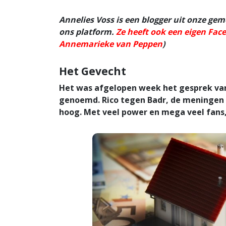
Annelies Voss is een blogger uit onze gem
ons platform.
Ze heeft ook een eigen Fa
Annemarieke van Peppen
)
Het Gevecht
Het was afgelopen week het gesprek van
genoemd. Rico tegen Badr, de meningen
hoog. Met veel power en mega veel fans