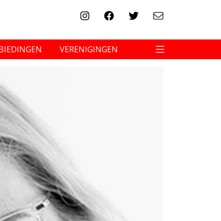
BIEDINGEN
VERENIGINGEN