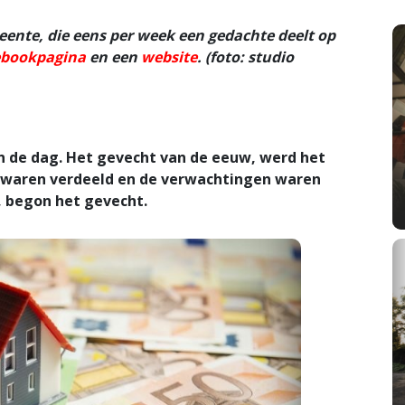
eente, die eens per week een gedachte deelt op
cebookpagina
en een
website
. (foto: studio
 de dag. Het gevecht van de eeuw, werd het
 waren verdeeld en de verwachtingen waren
, begon het gevecht.