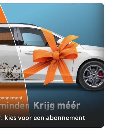
r: kies voor een abonnement