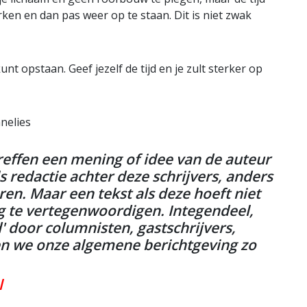
ken en dan pas weer op te staan. Dit is niet zwak
unt opstaan. Geef jezelf de tijd en je zult sterker op
nnelies
reffen een mening of idee van de auteur
s redactie achter deze schrijvers, anders
en. Maar een tekst als deze hoeft niet
g te vertegenwoordigen. Integendeel,
' door columnisten, gastschrijvers,
ren we onze algemene berichtgeving zo
l