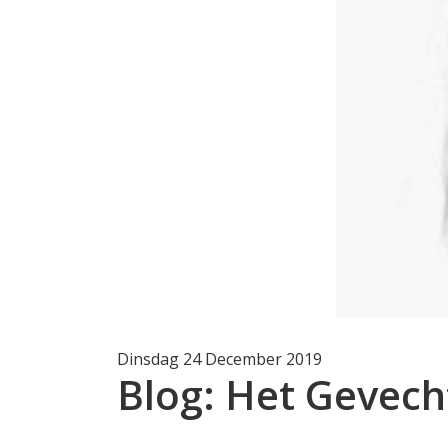
Dinsdag 24 December 2019
Blog: Het Gevech