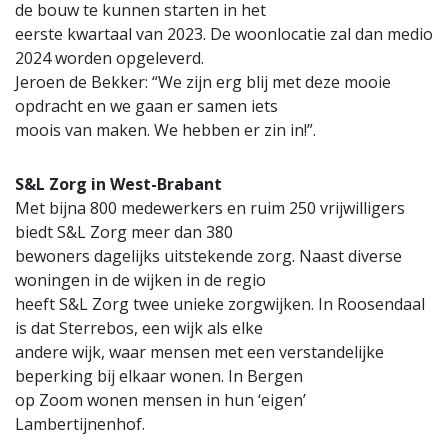
de bouw te kunnen starten in het
eerste kwartaal van 2023. De woonlocatie zal dan medio
2024 worden opgeleverd.
Jeroen de Bekker: “We zijn erg blij met deze mooie
opdracht en we gaan er samen iets
moois van maken. We hebben er zin in!”.
S&L Zorg in West-Brabant
Met bijna 800 medewerkers en ruim 250 vrijwilligers
biedt S&L Zorg meer dan 380
bewoners dagelijks uitstekende zorg. Naast diverse
woningen in de wijken in de regio
heeft S&L Zorg twee unieke zorgwijken. In Roosendaal
is dat Sterrebos, een wijk als elke
andere wijk, waar mensen met een verstandelijke
beperking bij elkaar wonen. In Bergen
op Zoom wonen mensen in hun ‘eigen’
Lambertijnenhof.