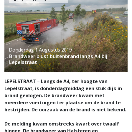
Donderdag 1 Augustus 2019
Brandweer blust buitenbrand langs A4 bij
Lepelstraat
LEPELSTRAAT – Langs de A4, ter hoogte van
Lepelstraat, is donderdagmiddag een stuk dijk in
brand gevlogen. De brandweer kwam met
meerdere voertuigen ter plaatse om de brand te
bestrijden. De oorzaak van de brand is niet bekend.
De melding kwam omstreeks kwart over twaalf
binnen. De brandweer van Halsteren en