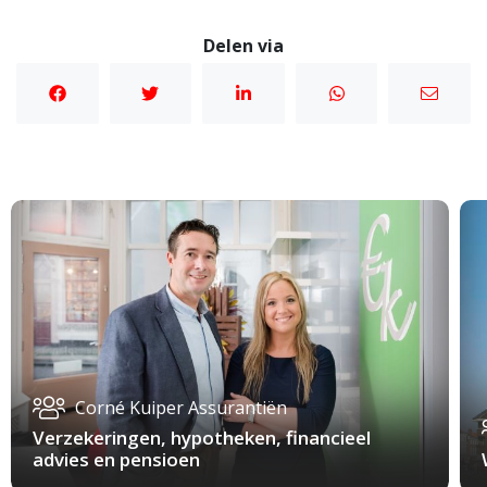
Delen via
Corné Kuiper Assurantiën
Verzekeringen, hypotheken, financieel
advies en pensioen