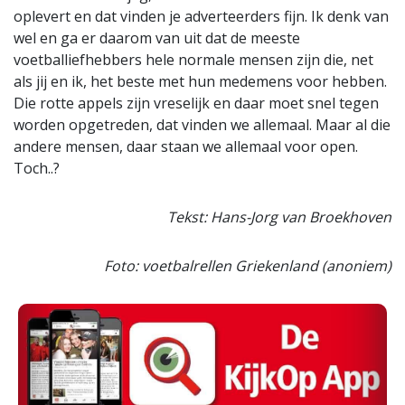
oplevert en dat vinden je adverteerders fijn. Ik denk van
wel en ga er daarom van uit dat de meeste
voetballiefhebbers hele normale mensen zijn die, net
als jij en ik, het beste met hun medemens voor hebben.
Die rotte appels zijn vreselijk en daar moet snel tegen
worden opgetreden, dat vinden we allemaal. Maar al die
andere mensen, daar staan we allemaal voor open.
Toch..?
Tekst: Hans-Jorg van Broekhoven
Foto: voetbalrellen Griekenland (anoniem)