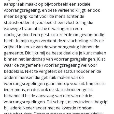
aanspraak maakt op bijvoorbeeld een sociale
voorrangsregeling, en deze verleend krijgt, er ook
meer begrip komt voor de mens achter de
statushouder. Bijvoorbeeld: een vluchteling die
vanwege traumatische ervaringen in een
oorlogsgebied een gestructureerde omgeving nodig
heeft. In mijn ogen verdient deze vluchteling zelfs de
vrijheid in keuze van de woonomgeving binnen de
gemeente. Dit lijkt mij de beste deal die je kunt maken
binnen het landschap van voorrangsregelingen. Júist
waar de (‘algemene’) voorrangsregeling wél voor
bedoeld is. Niet te vergeten: de statushouder én de
andere mensen die gebruik maken van de
voorrangsregelingen gaan hierop vooruit. Immers is
ieder mens, en dus ook de statushouder, gelijk
behandeld bij de aanvraag van een van de drie
voorrangsregelingen. Dit schept, mijns inziens, begrip
bij iedere Nederlander met de kwestie rondom