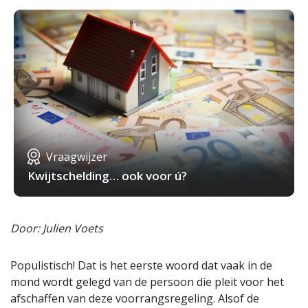
Vraagwijzer
Kwijtschelding… ook voor ú?
Door: Julien Voets
Populistisch! Dat is het eerste woord dat vaak in de
mond wordt gelegd van de persoon die pleit voor het
afschaffen van deze voorrangsregeling. Alsof de