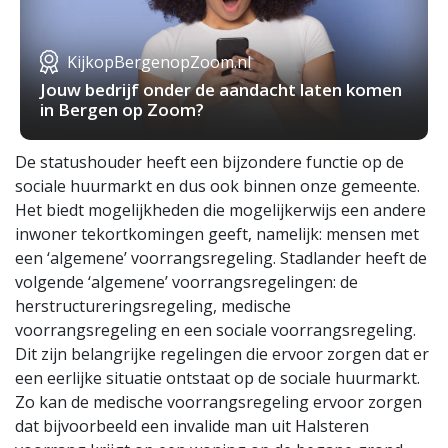
KijkopBergenopZoom.nl
Jouw bedrijf onder de aandacht laten komen
in Bergen op Zoom?
De statushouder heeft een bijzondere functie op de
sociale huurmarkt en dus ook binnen onze gemeente.
Het biedt mogelijkheden die mogelijkerwijs een andere
inwoner tekortkomingen geeft, namelijk: mensen met
een ‘algemene’ voorrangsregeling. Stadlander heeft de
volgende ‘algemene’ voorrangsregelingen: de
herstructureringsregeling, medische
voorrangsregeling en een sociale voorrangsregeling.
Dit zijn belangrijke regelingen die ervoor zorgen dat er
een eerlijke situatie ontstaat op de sociale huurmarkt.
Zo kan de medische voorrangsregeling ervoor zorgen
dat bijvoorbeeld een invalide man uit Halsteren