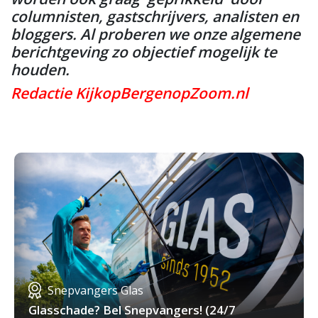
columnisten, gastschrijvers, analisten en
bloggers. Al proberen we onze algemene
berichtgeving zo objectief mogelijk te
houden.
Redactie KijkopBergenopZoom.nl
Snepvangers Glas
Glasschade? Bel Snepvangers! (24/7