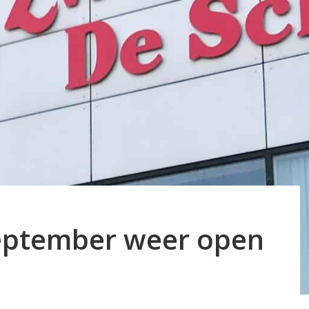
september weer open