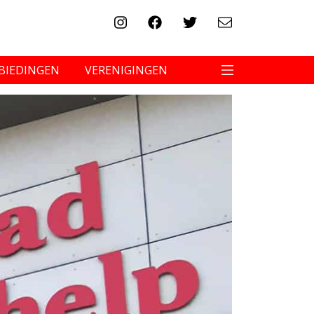
BIEDINGEN
VERENIGINGEN