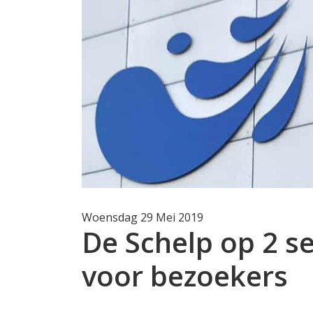
Woensdag 29 Mei 2019
De Schelp op 2 
voor bezoekers