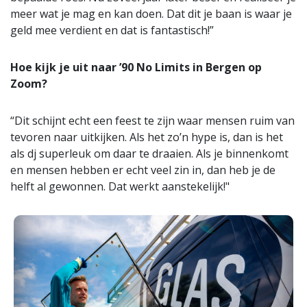
meer wat je mag en kan doen. Dat dit je baan is waar je
geld mee verdient en dat is fantastisch!”
Hoe kijk je uit naar ’90 No Limits in Bergen op
Zoom?
“Dit schijnt echt een feest te zijn waar mensen ruim van
tevoren naar uitkijken. Als het zo’n hype is, dan is het
als dj superleuk om daar te draaien. Als je binnenkomt
en mensen hebben er echt veel zin in, dan heb je de
helft al gewonnen. Dat werkt aanstekelijk!"