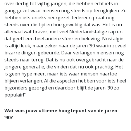
over dertig tot vijftig jarigen, die hebben echt iets in
gang gezet waar mensen nog steeds op terugkijken. Ze
hebben iets unieks neergezet. Iedereen praat nog
steeds over die tijd en hoe geweldig dat was. Het is nu
allemaal wat braver, met veel Nederlandstalige rap en
dat geeft een heel andere sfeer en beleving. Nostalgie
is altijd leuk, maar zeker naar de jaren ‘90 waarin zoveel
bizarre dingen gebeurde. Daar verlangen mensen nog
steeds naar terug. Dat is nu ook overgebracht naar de
jongere generatie, die vinden dat nu ook prachtig. Het
is geen hype meer, maar iets waar mensen naartoe
blijven verlangen. Al die aspecten hebben voor iets heel
bijzonders gezorgd en daardoor blijft de jaren ’90 zo
populair!”
Wat was jouw ultieme hoogtepunt van de jaren
‘90?