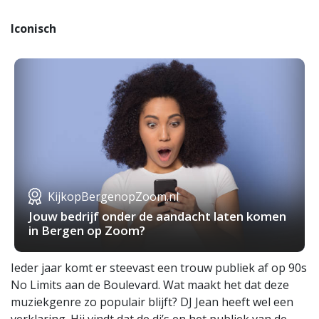
Iconisch
KijkopBergenopZoom.nl
Jouw bedrijf onder de aandacht laten komen
in Bergen op Zoom?
Ieder jaar komt er steevast een trouw publiek af op 90s
No Limits aan de Boulevard. Wat maakt het dat deze
muziekgenre zo populair blijft? DJ Jean heeft wel een