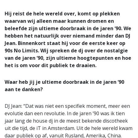
Hij reist de hele wereld over, komt op plekken
waarvan wij alleen maar kunnen dromen en
beleefde zijn ultieme doorbraak in de jaren ‘90. We
hebben het natuurlijk over niemand minder dan DJ
Jean. Binnenkort staat hij voor de eerste keer op
90s No Limits. Wij spreken de dj over de nostalgie
van de jaren ‘90, zijn ultieme hoogtepunten en hoe
het is om voor dit publiek te draaien.
Waar heb jij je ultieme doorbraak in de jaren ‘90
aan te danken?
DJ Jean: “Dat was niet een specifiek moment, meer een
evolutie dan een revolutie. In de jaren ’90 was ik tien
jaar lang de house dj in de meest bekende discotheek
uit die tijd, de iT in Amsterdam. Uit de hele wereld kwam
daar publiek op af, vanuit Rusland, Amerika, China.