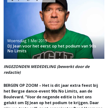
Woensdag 1 Mei 2019
DJ Jean voor het eerst op het podium van 90s
No Limits
INGEZONDEN MEDEDELING (bewerkt door de
redactie)
BERGEN OP ZOOM – Het is dit jaar extra feest bij
het Bergse dance-event 90s No Limits, aan de
Boulevard. “Voor de negende editie is het ons
gelukt om DJ Jean op het podium te krijgen. Daar