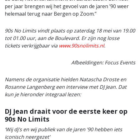
per jaar brengen wij het gevoel van de jaren ’90 weer
helemaal terug naar Bergen op Zoom.”
90s No Limits vindt plaats op zaterdag 18 mei van 19.00
tot 01.00 uur, aan de Boulevard. Er zijn nog losse
tickets verkrijgbaar via
www.90snolimits.nl
.
Afbeeldingen: Focus Events
Namens de organisatie hielden Natascha Droste en
Rosanne Langenberg een interview met DJ Jean. Dat
kun je hieronder integraal lezen:
DJ Jean draait voor de eerste keer op
90s No Limits
‘Wij dj’s en wij publiek van de jaren ’90 hebben iets
iconisch neergezet’