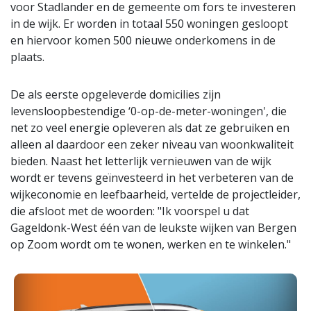
voor Stadlander en de gemeente om fors te investeren
in de wijk. Er worden in totaal 550 woningen gesloopt
en hiervoor komen 500 nieuwe onderkomens in de
plaats.
De als eerste opgeleverde domicilies zijn
levensloopbestendige ‘0-op-de-meter-woningen', die
net zo veel energie opleveren als dat ze gebruiken en
alleen al daardoor een zeker niveau van woonkwaliteit
bieden. Naast het letterlijk vernieuwen van de wijk
wordt er tevens geïnvesteerd in het verbeteren van de
wijkeconomie en leefbaarheid, vertelde de projectleider,
die afsloot met de woorden: "Ik voorspel u dat
Gageldonk-West één van de leukste wijken van Bergen
op Zoom wordt om te wonen, werken en te winkelen."